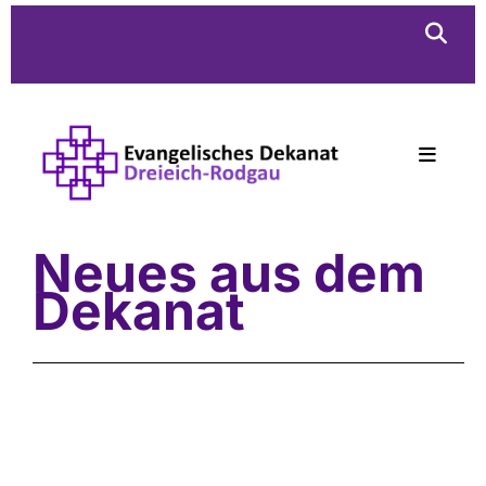
Neues aus dem
Dekanat