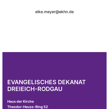
elke.meyer@ekhn.de
EVANGELISCHES DEKANAT
DREIEICH-RODGAU
Haus der Kirche
Theodor-Heuss-Ring 52