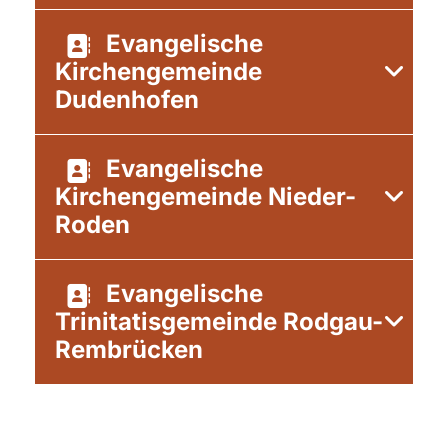
Evangelische
Kirchengemeinde
Dudenhofen
Evangelische
Kirchengemeinde Nieder-
Roden
Evangelische
Trinitatisgemeinde Rodgau-
Rembrücken