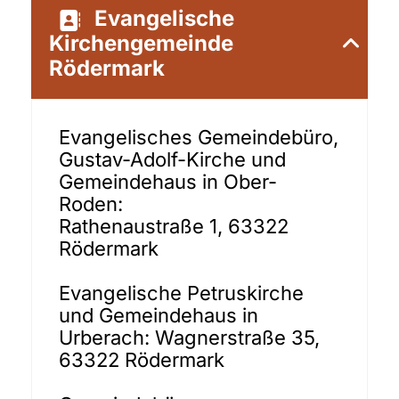
Evangelische
Kirchengemeinde
Rödermark
Evangelisches Gemeindebüro,
Gustav-Adolf-Kirche und
Gemeindehaus in Ober-
Roden:
Rathenaustraße 1, 63322
Rödermark
Evangelische Petruskirche
und Gemeindehaus in
Urberach: Wagnerstraße 35,
63322 Rödermark