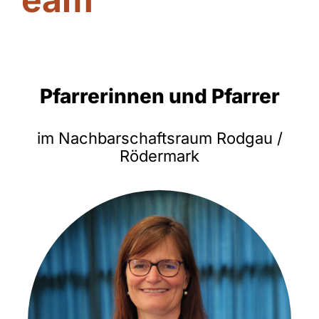
Pfarrerinnen und Pfarrer
im Nachbarschaftsraum Rodgau /
Rödermark