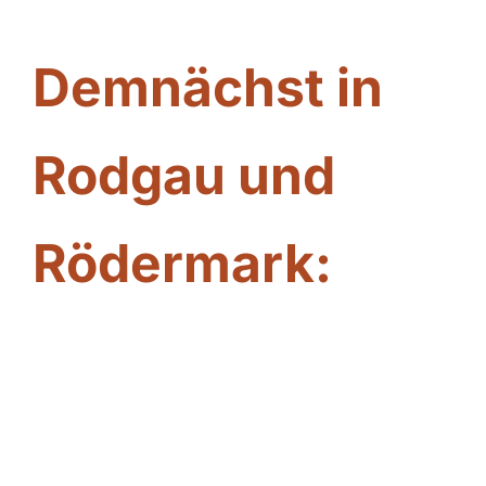
Demnächst in
Rodgau und
Rödermark: