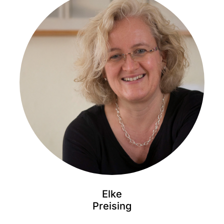
Elke
Preising