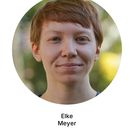
Elke
Meyer