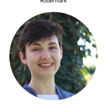
Rödermark