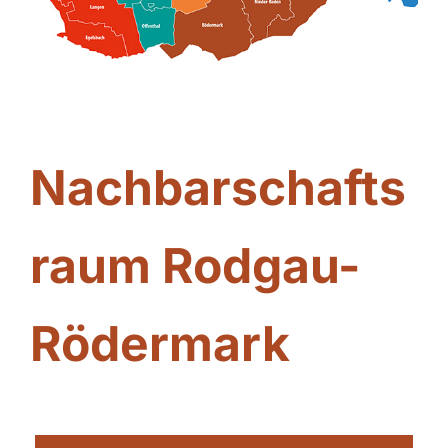
Nachbarschafts
raum
Rodgau-
Rödermark