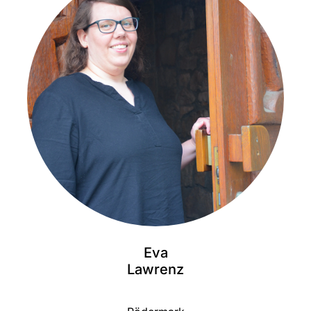
Eva
Lawrenz