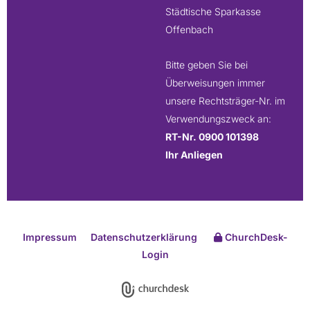
Städtische Sparkasse
Offenbach
Bitte geben Sie bei
Überweisungen immer
unsere Rechtsträger-Nr. im
Verwendungszweck an:
RT-Nr. 0900 101398
Ihr Anliegen
Impressum
Datenschutzerklärung
ChurchDesk-
Login