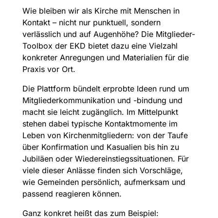
Wie bleiben wir als Kirche mit Menschen in
Kontakt – nicht nur punktuell, sondern
verlässlich und auf Augenhöhe? Die Mitglieder-
Toolbox der EKD bietet dazu eine Vielzahl
konkreter Anregungen und Materialien für die
Praxis vor Ort.
Die Plattform bündelt erprobte Ideen rund um
Mitgliederkommunikation und -bindung und
macht sie leicht zugänglich. Im Mittelpunkt
stehen dabei typische Kontaktmomente im
Leben von Kirchenmitgliedern: von der Taufe
über Konfirmation und Kasualien bis hin zu
Jubiläen oder Wiedereinstiegssituationen. Für
viele dieser Anlässe finden sich Vorschläge,
wie Gemeinden persönlich, aufmerksam und
passend reagieren können.
Ganz konkret heißt das zum Beispiel: