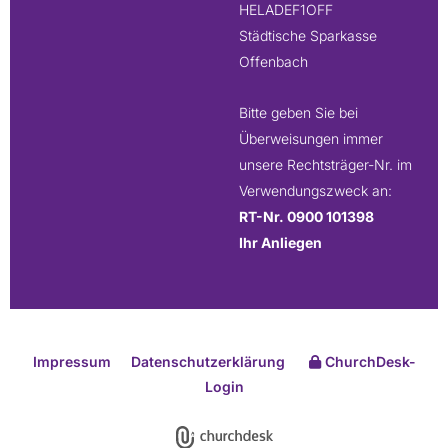
HELADEF1OFF
Städtische Sparkasse
Offenbach
Bitte geben Sie bei
Überweisungen immer
unsere Rechtsträger-Nr. im
Verwendungszweck an:
RT-Nr. 0900 101398
Ihr Anliegen
Impressum
Datenschutzerklärung
ChurchDesk-
Login