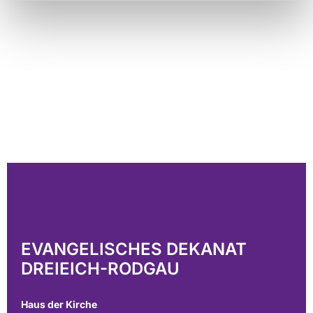
EVANGELISCHES DEKANAT
DREIEICH-RODGAU
Haus der Kirche