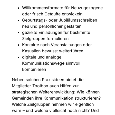
Willkommensformate für Neuzugezogene
oder frisch Getaufte entwickeln
Geburtstags- oder Jubiläumsschreiben
neu und persönlicher gestalten
gezielte Einladungen für bestimmte
Zielgruppen formulieren
Kontakte nach Veranstaltungen oder
Kasualien bewusst weiterführen
digitale und analoge
Kommunikationswege sinnvoll
kombinieren
Neben solchen Praxisideen bietet die
Mitglieder-Toolbox auch Hilfen zur
strategischen Weiterentwicklung: Wie können
Gemeinden ihre Kommunikation strukturieren?
Welche Zielgruppen nehmen wir eigentlich
wahr – und welche vielleicht noch nicht? Und