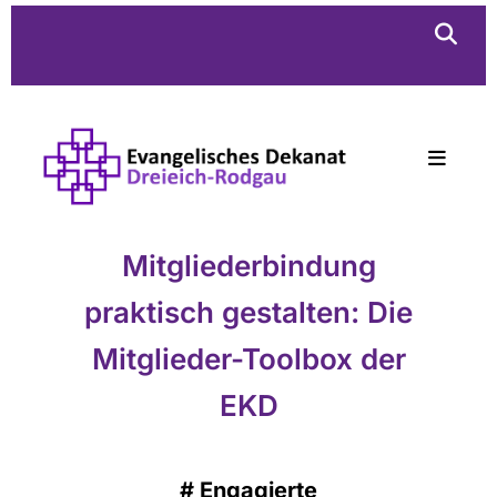
Mitgliederbindung
praktisch gestalten: Die
Mitglieder-Toolbox der
EKD
#
Engagierte