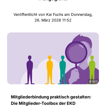
Veröffentlicht von Kai Fuchs am Donnerstag,
26. März 2026 11:52
© EKD
Mitgliederbindung praktisch gestalten:
Die Mitglieder-Toolbox der EKD