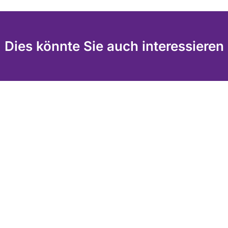
Dies könnte Sie auch interessieren