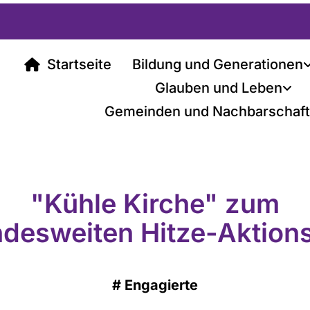
Startseite
Bildung und Generationen
Glauben und Leben
Gemeinden und Nachbarschaf
"Kühle Kirche" zum
desweiten Hitze-Aktion
#
Engagierte