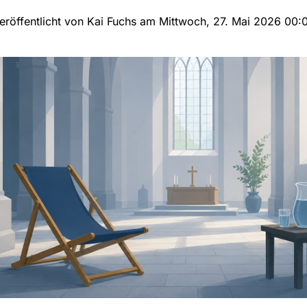
eröffentlicht von Kai Fuchs am Mittwoch, 27. Mai 2026 00: