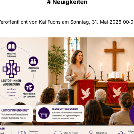
#
Neuigkeiten
eröffentlicht von Kai Fuchs am Sonntag, 31. Mai 2026 00: