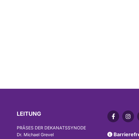
LEITUNG
PRÄSES DER DEKANATSSYNODE
Barrierefr
Dr. Michael Grevel
