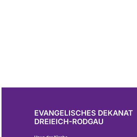
EVANGELISCHES DEKANAT
DREIEICH-RODGAU