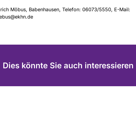
lrich Möbus, Babenhausen, Telefon: 06073/5550, E-Mail:
oebus@ekhn.de
Dies könnte Sie auch interessieren