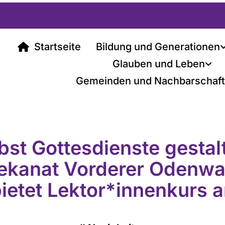
Startseite
Bildung und Generationen
Glauben und Leben
Gemeinden und Nachbarschaf
bst Gottesdienste gestal
ekanat Vorderer Odenwa
ietet Lektor*innenkurs 