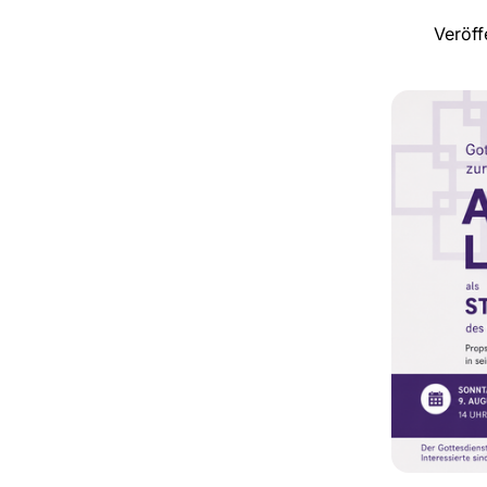
Veröff