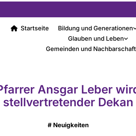
Startseite
Bildung und Generationen
Glauben und Leben
Gemeinden und Nachbarschaf
Pfarrer Ansgar Leber wir
stellvertretender Dekan
#
Neuigkeiten