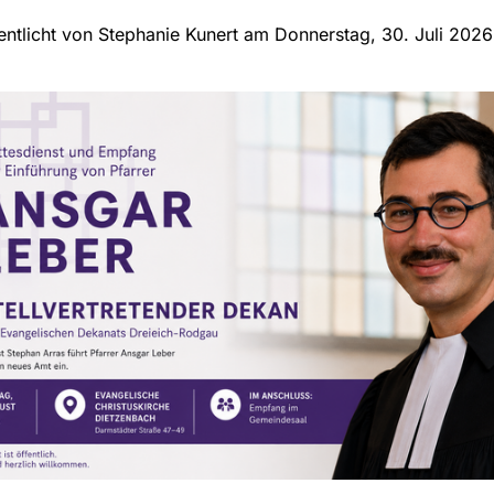
entlicht von Stephanie Kunert am Donnerstag, 30. Juli 202