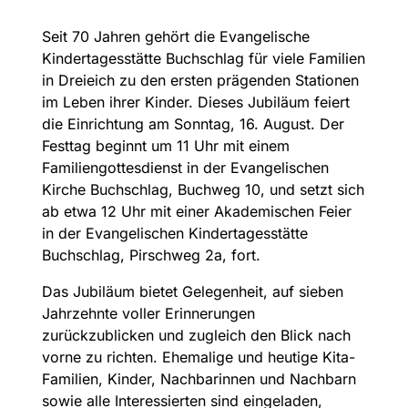
Seit 70 Jahren gehört die Evangelische
Kindertagesstätte Buchschlag für viele Familien
in Dreieich zu den ersten prägenden Stationen
im Leben ihrer Kinder. Dieses Jubiläum feiert
die Einrichtung am Sonntag, 16. August. Der
Festtag beginnt um 11 Uhr mit einem
Familiengottesdienst in der Evangelischen
Kirche Buchschlag, Buchweg 10, und setzt sich
ab etwa 12 Uhr mit einer Akademischen Feier
in der Evangelischen Kindertagesstätte
Buchschlag, Pirschweg 2a, fort.
Das Jubiläum bietet Gelegenheit, auf sieben
Jahrzehnte voller Erinnerungen
zurückzublicken und zugleich den Blick nach
vorne zu richten. Ehemalige und heutige Kita-
Familien, Kinder, Nachbarinnen und Nachbarn
sowie alle Interessierten sind eingeladen,