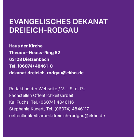
EVANGELISCHES DEKANAT
DREIEICH-RODGAU
Haus der Kirche
Theodor-Heuss-Ring 52
63128 Dietzenbach
Tel. (06074) 48461-0
dekanat.dreieich-rodgau@ekhn.de
Redaktion der Webseite / V. i. S. d. P.:
Fachstellen Öffentlichkeitsarbeit
Kai Fuchs, Tel. (06074) 4846116
Stephanie Kunert, Tel. (06074) 4846117
oeffentlichkeitsarbeit.dreieich-rodgau@ekhn.de