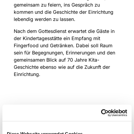
gemeinsam zu feiern, ins Gespräch zu
kommen und die Geschichte der Einrichtung
lebendig werden zu lassen.
Nach dem Gottesdienst erwartet die Gäste in
der Kindertagesstätte ein Empfang mit
Fingerfood und Getränken. Dabei soll Raum
sein für Begegnungen, Erinnerungen und den
gemeinsamen Blick auf 70 Jahre Kita-
Geschichte ebenso wie auf die Zukunft der
Einrichtung.
Diese Webseite verwendet Cookies