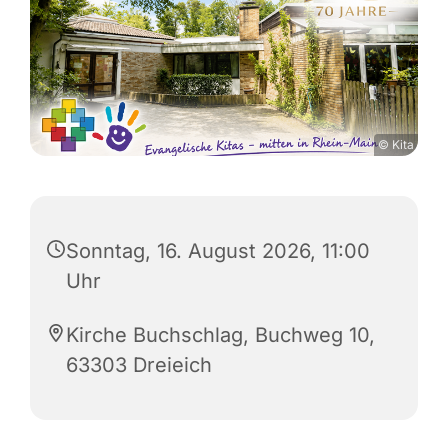
© Kita
Sonntag, 16. August 2026, 11:00
Uhr
Kirche Buchschlag, Buchweg 10,
63303 Dreieich