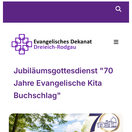
Jubiläumsgottesdienst "70
Jahre Evangelische Kita
Buchschlag"