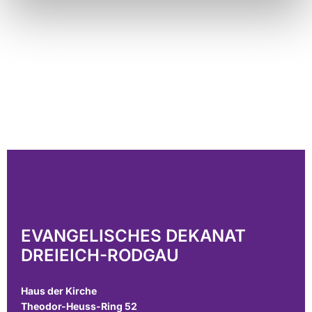
EVANGELISCHES DEKANAT
DREIEICH-RODGAU
Haus der Kirche
Theodor-Heuss-Ring 52