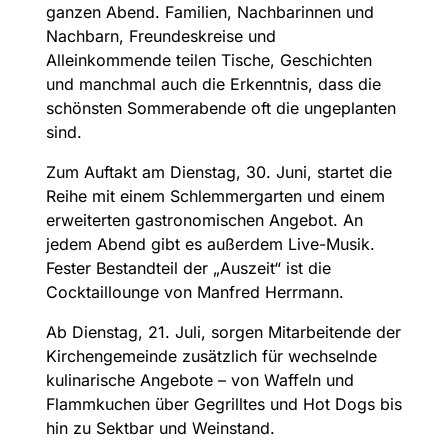
ganzen Abend. Familien, Nachbarinnen und
Nachbarn, Freundeskreise und
Alleinkommende teilen Tische, Geschichten
und manchmal auch die Erkenntnis, dass die
schönsten Sommerabende oft die ungeplanten
sind.
Zum Auftakt am Dienstag, 30. Juni, startet die
Reihe mit einem Schlemmergarten und einem
erweiterten gastronomischen Angebot. An
jedem Abend gibt es außerdem Live-Musik.
Fester Bestandteil der „Auszeit“ ist die
Cocktaillounge von Manfred Herrmann.
Ab Dienstag, 21. Juli, sorgen Mitarbeitende der
Kirchengemeinde zusätzlich für wechselnde
kulinarische Angebote – von Waffeln und
Flammkuchen über Gegrilltes und Hot Dogs bis
hin zu Sektbar und Weinstand.