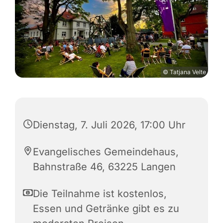
© Tatjana Velte
Dienstag, 7. Juli 2026, 17:00 Uhr
Evangelisches Gemeindehaus,
Bahnstraße 46, 63225 Langen
Die Teilnahme ist kostenlos,
Essen und Getränke gibt es zu