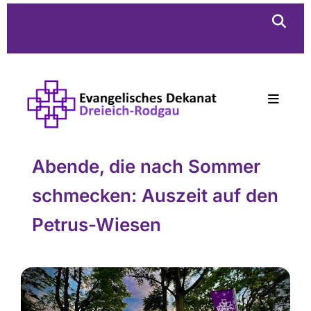
Abende, die nach Sommer
schmecken: Auszeit auf den
Petrus-Wiesen