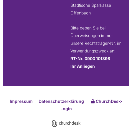
Städtische Sparkasse
Offenbach
Bitte geben Sie bei
Überweisungen immer
unsere Rechtsträger-Nr. im
Verwendungszweck an:
RT-Nr. 0900 101398
Ihr Anliegen
Impressum
Datenschutzerklärung
ChurchDesk-
Login