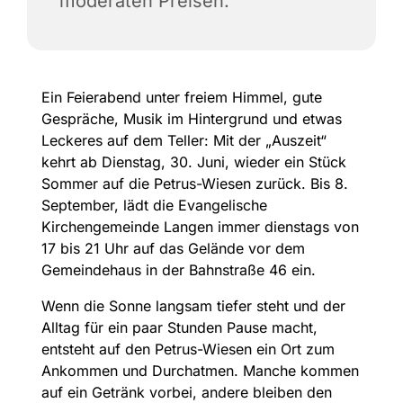
moderaten Preisen.
Ein Feierabend unter freiem Himmel, gute
Gespräche, Musik im Hintergrund und etwas
Leckeres auf dem Teller: Mit der „Auszeit“
kehrt ab Dienstag, 30. Juni, wieder ein Stück
Sommer auf die Petrus-Wiesen zurück. Bis 8.
September, lädt die Evangelische
Kirchengemeinde Langen immer dienstags von
17 bis 21 Uhr auf das Gelände vor dem
Gemeindehaus in der Bahnstraße 46 ein.
Wenn die Sonne langsam tiefer steht und der
Alltag für ein paar Stunden Pause macht,
entsteht auf den Petrus-Wiesen ein Ort zum
Ankommen und Durchatmen. Manche kommen
auf ein Getränk vorbei, andere bleiben den